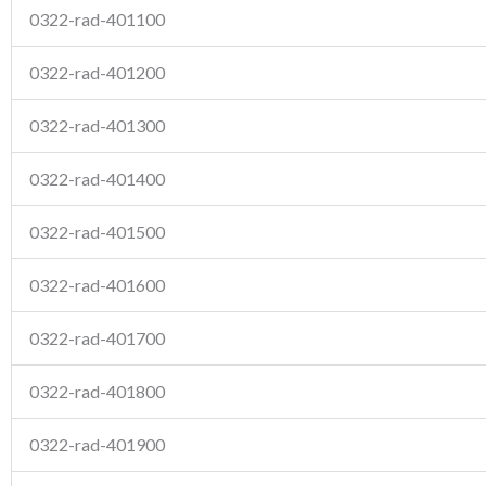
0322-rad-401100
0322-rad-401200
0322-rad-401300
0322-rad-401400
0322-rad-401500
0322-rad-401600
0322-rad-401700
0322-rad-401800
0322-rad-401900