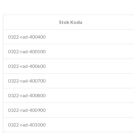
Stok Kodu
0322-rad-400400
0322-rad-400500
0322-rad-400600
0322-rad-400700
0322-rad-400800
0322-rad-400900
0322-rad-401000