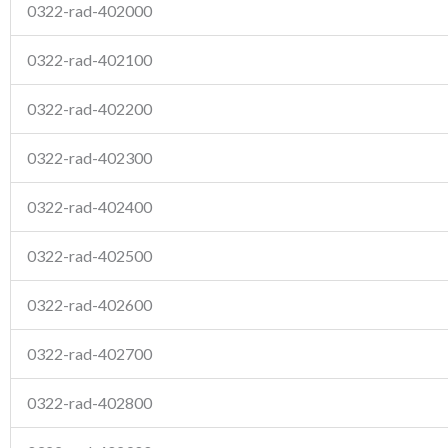
0322-rad-402000
0322-rad-402100
0322-rad-402200
0322-rad-402300
0322-rad-402400
0322-rad-402500
0322-rad-402600
0322-rad-402700
0322-rad-402800