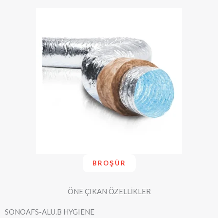
BROŞÜR
ÖNE ÇIKAN ÖZELLİKLER
SONOAFS-ALU.B HYGIENE