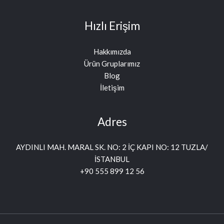
Hızlı Erişim
Hakkımızda
Ürün Gruplarımız
Blog
İletişim
Adres
AYDINLI MAH. MARAL SK. NO: 2 İÇ KAPI NO: 12 TUZLA/
İSTANBUL
+90 555 899 12 56