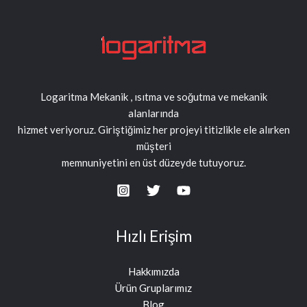
Logaritma Mekanik , ısıtma ve soğutma ve mekanik
alanlarında
hizmet veriyoruz. Giriştiğimiz her projeyi titizlikle ele alırken
müşteri
memnuniyetini en üst düzeyde tutuyoruz.
Hızlı Erişim
Hakkımızda
Ürün Gruplarımız
Blog