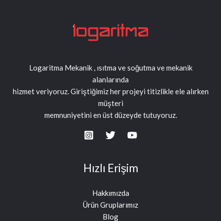
Logaritma Mekanik , ısıtma ve soğutma ve mekanik
alanlarında
hizmet veriyoruz. Giriştiğimiz her projeyi titizlikle ele alırken
müşteri
memnuniyetini en üst düzeyde tutuyoruz.
Hızlı Erişim
Hakkımızda
Ürün Gruplarımız
Blog