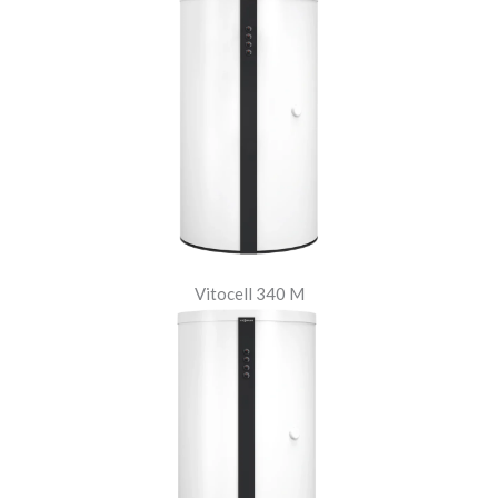
Vitocell 340 M