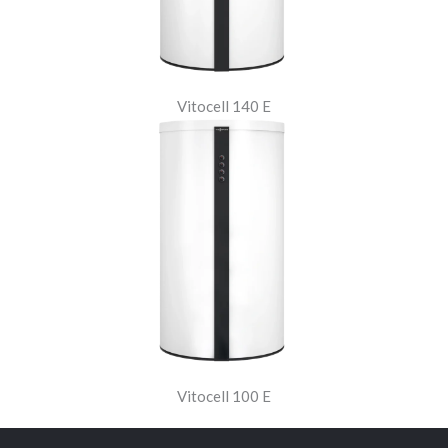
Vitocell 140 E
Vitocell 100 E