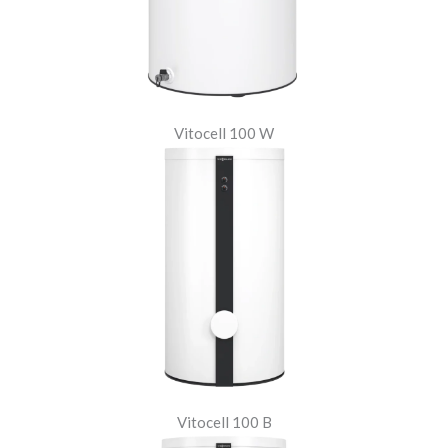
Vitocell 100 W
Vitocell 100 B