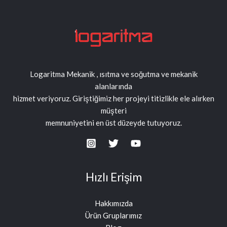
Logaritma Mekanik , ısıtma ve soğutma ve mekanik
alanlarında
hizmet veriyoruz. Giriştiğimiz her projeyi titizlikle ele alırken
müşteri
memnuniyetini en üst düzeyde tutuyoruz.
Hızlı Erişim
Hakkımızda
Ürün Gruplarımız