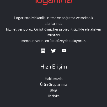
Logaritma Mekanik , ısıtma ve soğutma ve mekanik
alanlarında
hizmet veriyoruz. Giriştiğimiz her projeyi titizlikle ele alırken
müşteri
memnuniyetini en üst düzeyde tutuyoruz.
Hızlı Erişim
Hakkımızda
Ürün Gruplarımız
Blog
İletişim