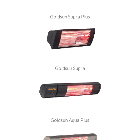
Goldsun Supra Plus
Goldsun Supra
Goldsun Aqua Plus