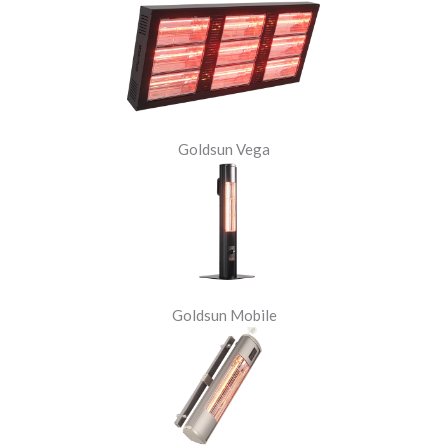
Goldsun Vega
Goldsun Mobile