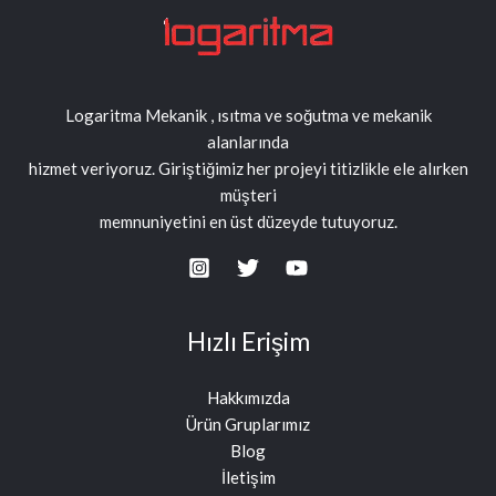
Logaritma Mekanik , ısıtma ve soğutma ve mekanik
alanlarında
hizmet veriyoruz. Giriştiğimiz her projeyi titizlikle ele alırken
müşteri
memnuniyetini en üst düzeyde tutuyoruz.
Hızlı Erişim
Hakkımızda
Ürün Gruplarımız
Blog
İletişim