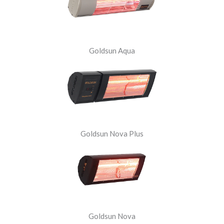
Goldsun Aqua
Goldsun Nova Plus
Goldsun Nova