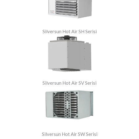
Silversun Hot Air SH Serisi
Silversun Hot Air SV Serisi
Silversun Hot Air SW Serisi