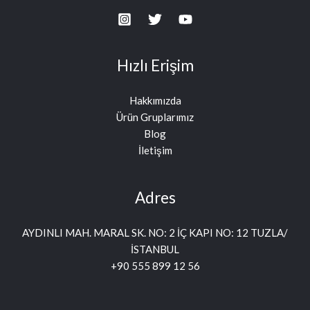
Hızlı Erişim
Hakkımızda
Ürün Gruplarımız
Blog
İletişim
Adres
AYDINLI MAH. MARAL SK. NO: 2 İÇ KAPI NO: 12 TUZLA/
İSTANBUL
+90 555 899 12 56