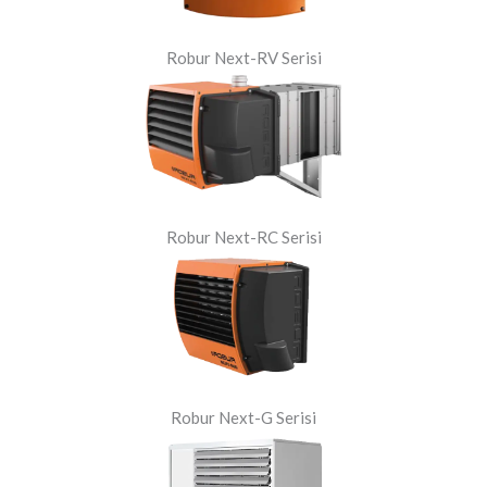
Robur Next-RV Serisi
Robur Next-RC Serisi
Robur Next-G Serisi