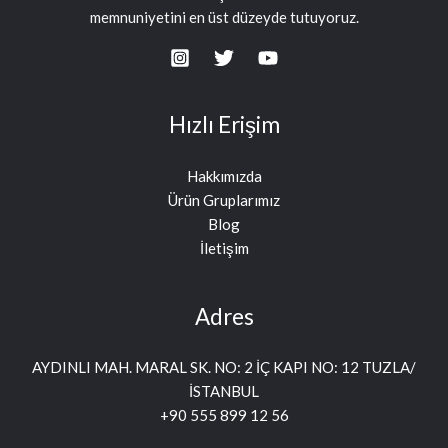
memnuniyetini en üst düzeyde tutuyoruz.
Hızlı Erişim
Hakkımızda
Ürün Gruplarımız
Blog
İletişim
Adres
AYDINLI MAH. MARAL SK. NO: 2 İÇ KAPI NO: 12 TUZLA/
İSTANBUL
+90 555 899 12 56