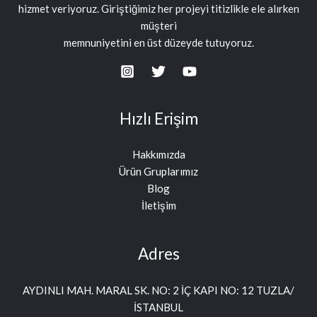
hizmet veriyoruz. Giriştiğimiz her projeyi titizlikle ele alırken
müşteri
memnuniyetini en üst düzeyde tutuyoruz.
Hızlı Erişim
Hakkımızda
Ürün Gruplarımız
Blog
İletişim
Adres
AYDINLI MAH. MARAL SK. NO: 2 İÇ KAPI NO: 12 TUZLA/
İSTANBUL