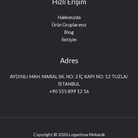
Hızlı Erişim
Hakkımızda
Ürün Gruplarımız
Blog
İletişim
Adres
AYDINLI MAH. MARAL SK. NO: 2 İÇ KAPI NO: 12 TUZLA/
İSTANBUL
+90 555 899 12 56
Copyright © 2026 Logaritma Mekanik