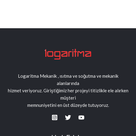
Logaritma Mekanik , ısıtma ve soğutma ve mekanik
alanlarında
hizmet veriyoruz. Giriştiğimiz her projeyi titizlikle ele alırken
müşteri
memnuniyetini en üst düzeyde tutuyoruz.