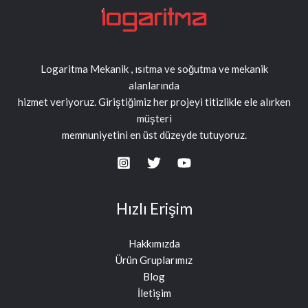
Logaritma Mekanik , ısıtma ve soğutma ve mekanik
alanlarında
hizmet veriyoruz. Giriştiğimiz her projeyi titizlikle ele alırken
müşteri
memnuniyetini en üst düzeyde tutuyoruz.
Hızlı Erişim
Hakkımızda
Ürün Gruplarımız
Blog
İletişim