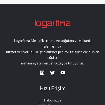
Logaritma Mekanik , ısıtma ve soğutma ve mekanik
alanlarında
hizmet veriyoruz. Giriştiğimiz her projeyi titizlikle ele alırken
müşteri
memnuniyetini en üst düzeyde tutuyoruz.
Hızlı Erişim
Hakkımızda