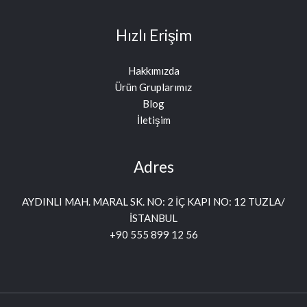
Hızlı Erişim
Hakkımızda
Ürün Gruplarımız
Blog
İletişim
Adres
AYDINLI MAH. MARAL SK. NO: 2 İÇ KAPI NO: 12 TUZLA/
İSTANBUL
+90 555 899 12 56