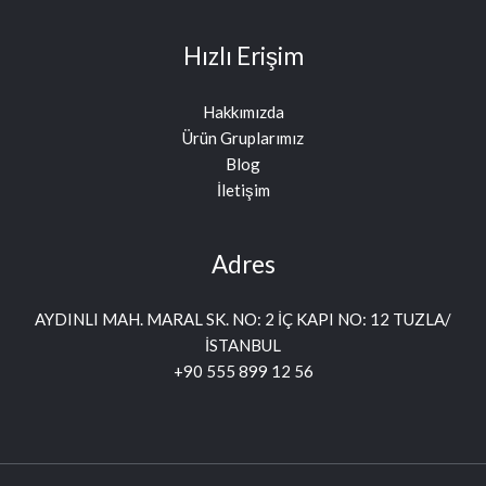
Hızlı Erişim
Hakkımızda
Ürün Gruplarımız
Blog
İletişim
Adres
AYDINLI MAH. MARAL SK. NO: 2 İÇ KAPI NO: 12 TUZLA/
İSTANBUL
+90 555 899 12 56