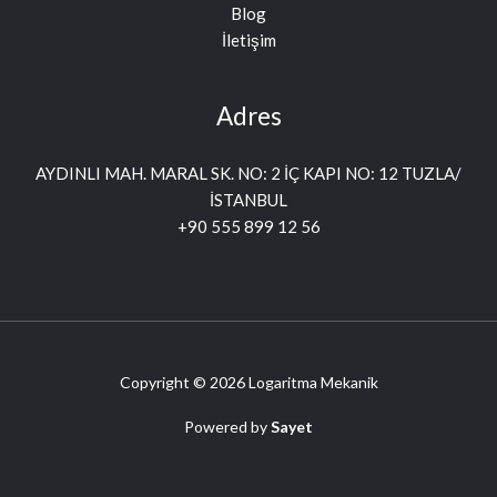
Blog
İletişim
Adres
AYDINLI MAH. MARAL SK. NO: 2 İÇ KAPI NO: 12 TUZLA/
İSTANBUL
+90 555 899 12 56
Copyright © 2026 Logaritma Mekanik
Powered by
Sayet