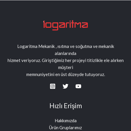
Logaritma Mekanik , ısıtma ve soğutma ve mekanik
alanlarında
hizmet veriyoruz. Giriştiğimiz her projeyi titizlikle ele alırken
müşteri
memnuniyetini en üst düzeyde tutuyoruz.
Hızlı Erişim
Hakkımızda
Ürün Gruplarımız