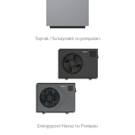
Toprak / Su kaynaklı ısı pompaları
Energypool Havuz Isı Pompası