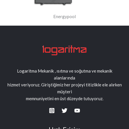
Energypool
Logaritma Mekanik , ısıtma ve soğutma ve mekanik
alanlarında
hizmet veriyoruz. Giriştiğimiz her projeyi titizlikle ele alırken
müşteri
memnuniyetini en üst düzeyde tutuyoruz.