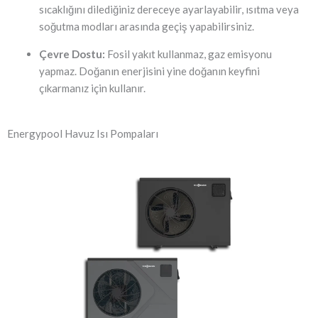
sıcaklığını dilediğiniz dereceye ayarlayabilir, ısıtma veya
soğutma modları arasında geçiş yapabilirsiniz.
Çevre Dostu:
Fosil yakıt kullanmaz, gaz emisyonu
yapmaz. Doğanın enerjisini yine doğanın keyfini
çıkarmanız için kullanır.
Energypool Havuz Isı Pompaları