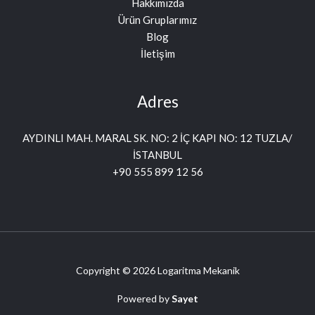
Hakkımızda
Ürün Gruplarımız
Blog
İletişim
Adres
AYDINLI MAH. MARAL SK. NO: 2 İÇ KAPI NO: 12 TUZLA/
İSTANBUL
+90 555 899 12 56
Copyright © 2026 Logaritma Mekanik
Powered by
Sayet