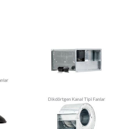
anlar
Dikdörtgen Kanal Tipi Fanlar