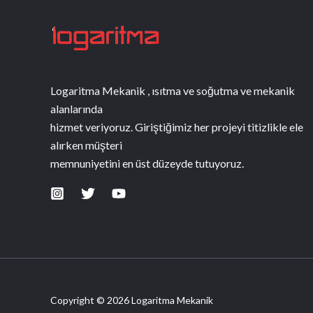
Logaritma Mekanik , ısıtma ve soğutma ve mekanik
alanlarında
hizmet veriyoruz. Giriştiğimiz her projeyi titizlikle ele
alırken müşteri
memnuniyetini en üst düzeyde tutuyoruz.
Copyright © 2026 Logaritma Mekanik