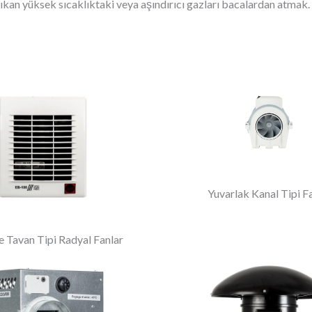
çıkan yüksek sıcaklıktaki veya aşındırıcı gazları bacalardan atmak.
Yuvarlak Kanal Tipi F
e Tavan Tipi Radyal Fanlar