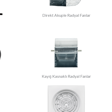
Direkt Akuple Radyal Fanlar
Kayış Kasnaklı Radyal Fanlar