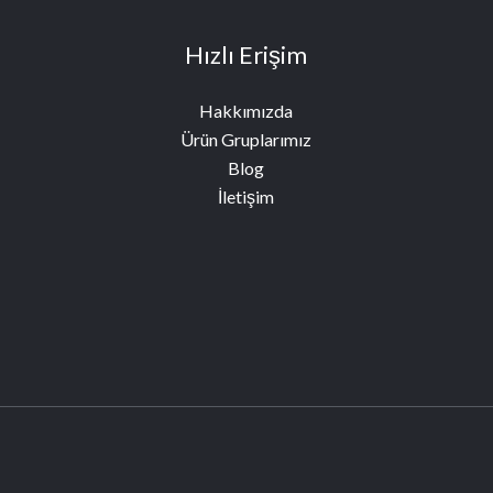
Hızlı Erişim
Hakkımızda
Ürün Gruplarımız
Blog
İletişim