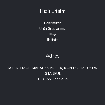
Hızlı Erişim
Hakkımızda
Ürün Gruplarımız
Blog
İletişim
Adres
AYDINLI MAH. MARAL SK. NO: 2 İÇ KAPI NO: 12 TUZLA/
İSTANBUL
+90 555 899 12 56