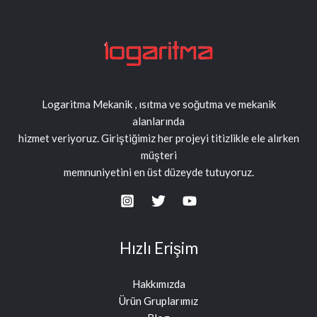
Logaritma Mekanik , ısıtma ve soğutma ve mekanik
alanlarında
hizmet veriyoruz. Giriştiğimiz her projeyi titizlikle ele alırken
müşteri
memnuniyetini en üst düzeyde tutuyoruz.
Hızlı Erişim
Hakkımızda
Ürün Gruplarımız