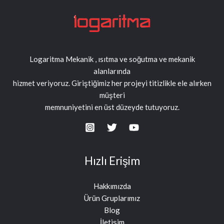
Logaritma Mekanik , ısıtma ve soğutma ve mekanik
alanlarında
hizmet veriyoruz. Giriştiğimiz her projeyi titizlikle ele alırken
müşteri
memnuniyetini en üst düzeyde tutuyoruz.
Hızlı Erişim
Hakkımızda
Ürün Gruplarımız
Blog
İletişim